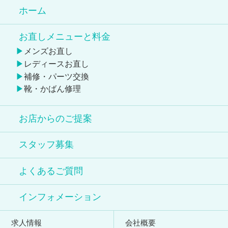
ホーム
お直しメニューと料金
メンズお直し
レディースお直し
補修・パーツ交換
靴・かばん修理
お店からのご提案
スタッフ募集
よくあるご質問
インフォメーション
求人情報
会社概要