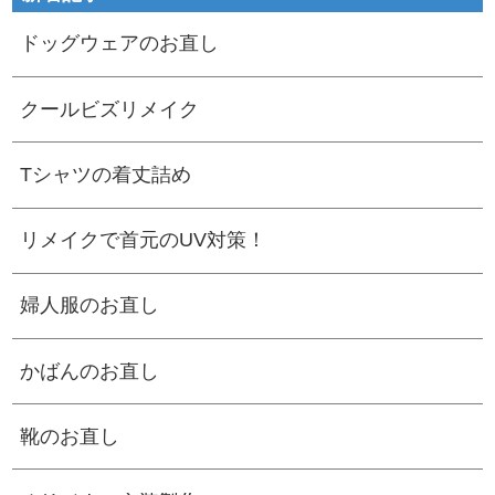
ドッグウェアのお直し
クールビズリメイク
Tシャツの着丈詰め
リメイクで首元のUV対策！
婦人服のお直し
かばんのお直し
靴のお直し