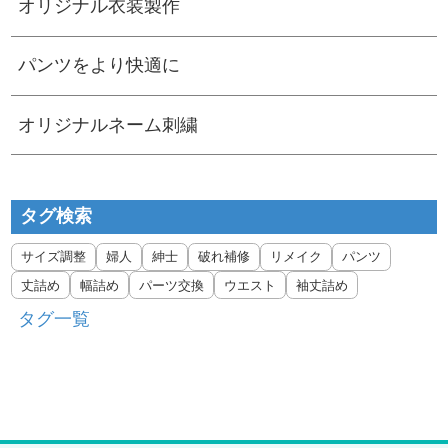
オリジナル衣装製作
パンツをより快適に
オリジナルネーム刺繍
タグ検索
サイズ調整
婦人
紳士
破れ補修
リメイク
パンツ
丈詰め
幅詰め
パーツ交換
ウエスト
袖丈詰め
タグ一覧