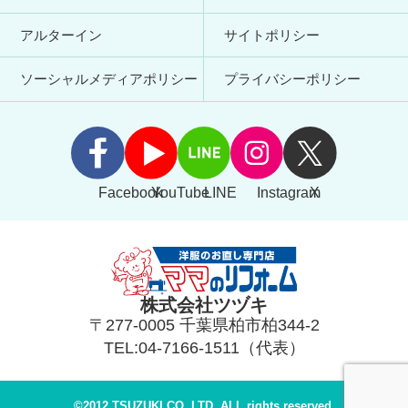
アルターイン
サイトポリシー
ソーシャルメディアポリシー
プライバシーポリシー
Facebook
YouTube
LINE
Instagram
X
株式会社ツヅキ
〒277-0005 千葉県柏市柏344-2
TEL:04-7166-1511（代表）
©2012 TSUZUKI CO.,LTD. ALL rights reserved.