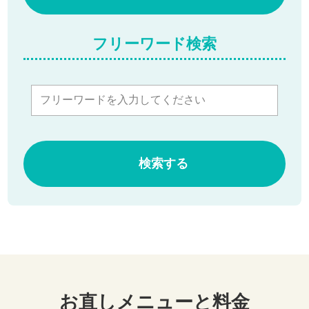
フリーワード検索
検索する
お直しメニューと料金