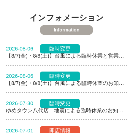
インフォメーション
Information
2026-08-06
臨時変更
【8/7(金)・8/8(土)】台風による臨時休業と営業時間変更のお知らせ
2026-08-06
臨時変更
【8/7(金)・8/8(土)】台風による臨時休業のお知らせ
2026-07-30
臨時変更
ゆめタウン八代店 地震による臨時休業のお知らせ
2026-07-01
開店情報