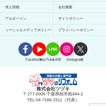
求人情報
会社概要
アルターイン
サイトポリシー
ソーシャルメディアポリシー
プライバシーポリシー
Facebook
YouTube
LINE
Instagram
X
株式会社ツヅキ
〒277-0005 千葉県柏市柏344-2
TEL:04-7166-1511（代表）