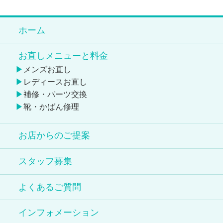
ホーム
お直しメニューと料金
メンズお直し
レディースお直し
補修・パーツ交換
靴・かばん修理
お店からのご提案
スタッフ募集
よくあるご質問
インフォメーション