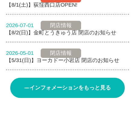
【8/1(土)】荻窪西口店OPEN!
2026-07-01
閉店情報
【8/2(日)】金町とうきゅう店 閉店のお知らせ
2026-05-01
閉店情報
【5/31(日)】ヨーカドー小岩店 閉店のお知らせ
インフォメーションをもっと見る