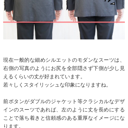
現在一般的な細めシルエットのモダンなスーツは、
右側の写真のようにお尻を全部隠さず下側が少し見
えるくらいの丈が好まれています。
若々しくスタイリッシュな印象になりますね。
前ボタンがダブルのジャケット等クラシカルなデザ
インのスーツであれば、左のように丈を長めにする
ことで落ち着きと信頼感のある重厚なイメージにな
ります。