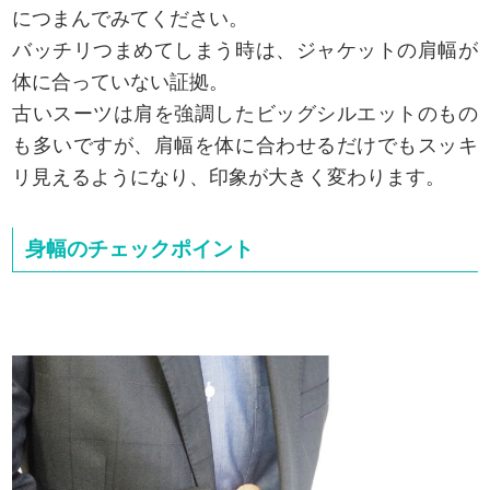
につまんでみてください。
バッチリつまめてしまう時は、ジャケットの肩幅が
体に合っていない証拠。
古いスーツは肩を強調したビッグシルエットのもの
も多いですが、肩幅を体に合わせるだけでもスッキ
リ見えるようになり、印象が大きく変わります。
身幅のチェックポイント