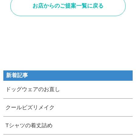
お店からのご提案一覧に戻る
新着記事
ドッグウェアのお直し
クールビズリメイク
Tシャツの着丈詰め