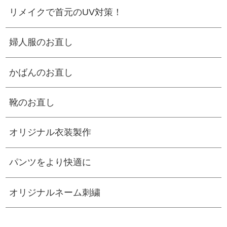
リメイクで首元のUV対策！
婦人服のお直し
かばんのお直し
靴のお直し
オリジナル衣装製作
パンツをより快適に
オリジナルネーム刺繍