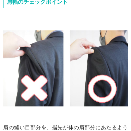
肩幅のチェックポイント
肩の縫い目部分を、指先が体の肩部分にあたるよう