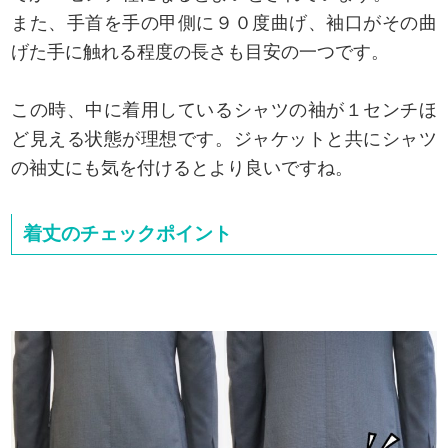
また、手首を手の甲側に９０度曲げ、袖口がその曲
げた手に触れる程度の長さも目安の一つです。
この時、中に着用しているシャツの袖が１センチほ
ど見える状態が理想です。ジャケットと共にシャツ
の袖丈にも気を付けるとより良いですね。
着丈のチェックポイント