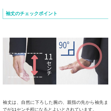
袖丈のチェックポイント
袖丈は、自然に下ろした腕の、親指の先から袖先ま
でが11センチ程になるとよいとされています。