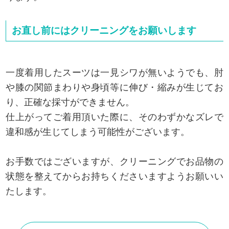
お直し前にはクリーニングをお願いします
一度着用したスーツは一見シワが無いようでも、肘
や膝の関節まわりや身頃等に伸び・縮みが生じてお
り、正確な採寸ができません。
仕上がってご着用頂いた際に、そのわずかなズレで
違和感が生じてしまう可能性がございます。
お手数ではございますが、クリーニングでお品物の
状態を整えてからお持ちくださいますようお願いい
たします。