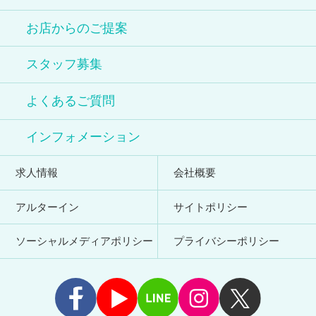
お店からのご提案
スタッフ募集
よくあるご質問
インフォメーション
求人情報
会社概要
アルターイン
サイトポリシー
ソーシャルメディアポリシー
プライバシーポリシー