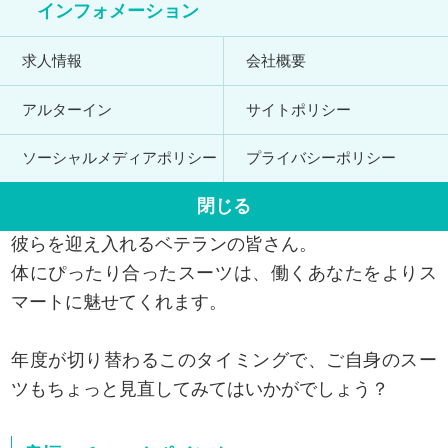
インフォメーション
求人情報
会社概要
アルターイン
サイトポリシー
ソーシャルメディアポリシー
プライバシーポリシー
新たに社会人としてのスタートを切るフレッシャー
閉じる
ズの皆さん。
彼らを迎え入れるベテランの皆さん。
体にぴったり合ったスーツは、働くあなたをよりス
マートに魅せてくれます。
年度が切り替わるこのタイミングで、ご自身のスー
ツもちょっと見直してみてはいかがでしょう？