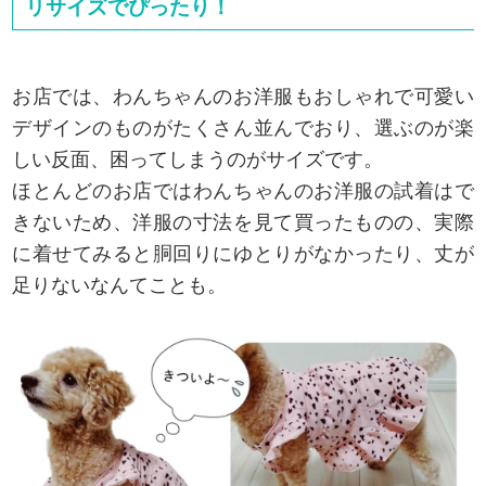
リサイズでぴったり！
お店では、わんちゃんのお洋服もおしゃれで可愛い
デザインのものがたくさん並んでおり、選ぶのが楽
しい反面、困ってしまうのがサイズです。
ほとんどのお店ではわんちゃんのお洋服の試着はで
きないため、洋服の寸法を見て買ったものの、実際
に着せてみると胴回りにゆとりがなかったり、丈が
足りないなんてことも。