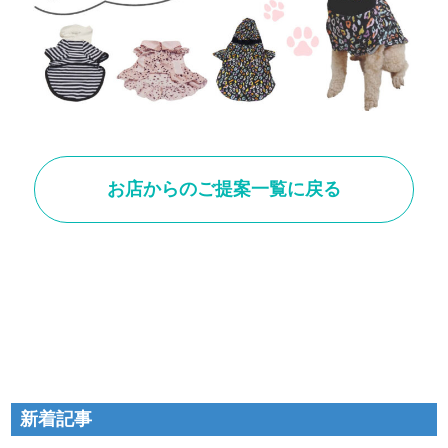
お店からのご提案一覧に戻る
新着記事