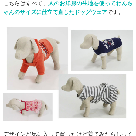
こちらはすべて、
人のお洋服の生地を使ってわんち
ゃんのサイズに仕立て直したドッグウェア
です。
デザインが気に入って買ったけど着てみたらしっく