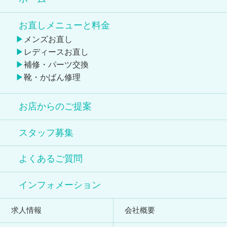
お直しメニューと料金
メンズお直し
レディースお直し
補修・パーツ交換
靴・かばん修理
お店からのご提案
スタッフ募集
よくあるご質問
インフォメーション
求人情報
会社概要