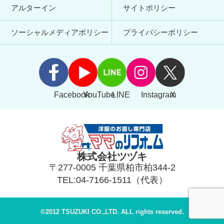
アルターイン
サイトポリシー
ソーシャルメディアポリシー
プライバシーポリシー
Facebook
YouTube
LINE
Instagram
X
株式会社ツヅキ
〒277-0005 千葉県柏市柏344-2
TEL:04-7166-1511（代表）
©2012 TSUZUKI CO.,LTD. ALL rights reserved.