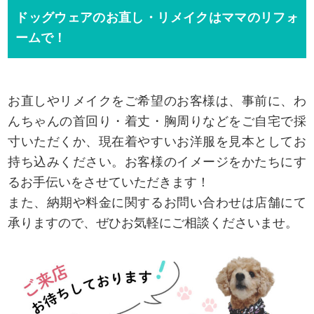
ドッグウェアのお直し・リメイクはママのリフォ
ームで！
お直しやリメイクをご希望のお客様は、事前に、わ
んちゃんの首回り・着丈・胸周りなどをご自宅で採
寸いただくか、現在着やすいお洋服を見本としてお
持ち込みください。お客様のイメージをかたちにす
るお手伝いをさせていただきます！
また、納期や料金に関するお問い合わせは店舗にて
承りますので、ぜひお気軽にご相談くださいませ。