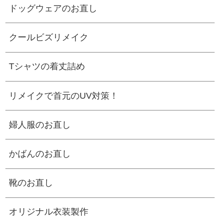
ドッグウェアのお直し
クールビズリメイク
Tシャツの着丈詰め
リメイクで首元のUV対策！
婦人服のお直し
かばんのお直し
靴のお直し
オリジナル衣装製作