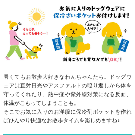
暑くてもお散歩大好きなわんちゃんたち。ドッグウ
ェアは直射日光やアスファルトの照り返しから体を
守ってくれたり、熱中症や紫外線対策になる反面、
体温がこもってしまうことも。
そこでお気に入りのお洋服に保冷剤ポケットを作れ
ばひんやり快適なお散歩タイムを楽しめますね♪