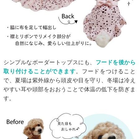
シンプルなボーダートップスにも、
フードを後から
取り付けることができます
。フードをつけること
で、夏場は紫外線から頭皮や目を守り、冬場は冷え
やすい耳や頭部をおおうことで体温の低下を防ぎま
す。