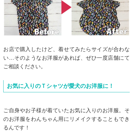
お店で購入したけど、着せてみたらサイズが合わな
い…そのようなお洋服があれば、ぜひ一度店舗にて
ご相談ください。
お気に入りのＴシャツが愛犬のお洋服に！
ご自身やお子様が着ていたお気に入りのお洋服。そ
のお洋服をわんちゃん用にリメイクすることもでき
るんです！