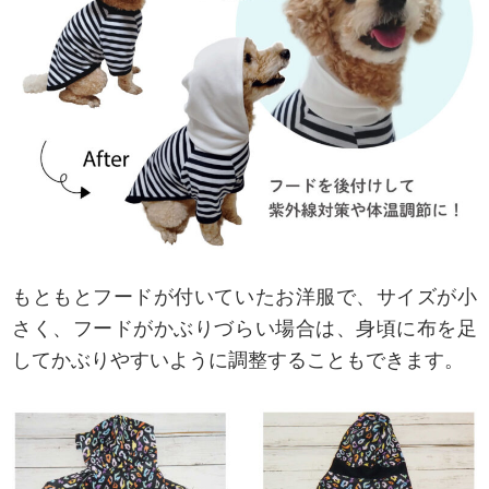
もともとフードが付いていたお洋服で、サイズが小
さく、フードがかぶりづらい場合は、身頃に布を足
してかぶりやすいように調整することもできます。