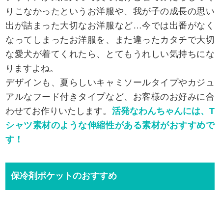
りこなかったというお洋服や、我が子の成長の思い
出が詰まった大切なお洋服など…今では出番がなく
なってしまったお洋服を、また違ったカタチで大切
な愛犬が着てくれたら、とてもうれしい気持ちにな
りますよね。
デザインも、夏らしいキャミソールタイプやカジュ
アルなフード付きタイプなど、お客様のお好みに合
わせてお作りいたします。
活発なわんちゃんには、T
シャツ素材のような伸縮性がある素材がおすすめで
す！
保冷剤ポケットのおすすめ