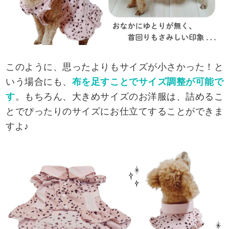
このように、思ったよりもサイズが小さかった！と
いう場合にも、
布を足すことでサイズ調整が可能で
す
。もちろん、大きめサイズのお洋服は、詰めるこ
とでぴったりのサイズにお仕立てすることができま
すよ♪