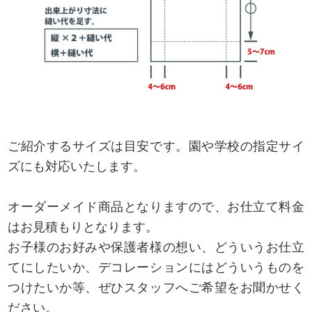
ご紹介するサイズは目安です。園や学校の指定サイ
ズにも対応いたします。
オーダーメイド商品となりますので、お仕立て料金
はお見積もりとなります。
お子様のお好みや保護者様の想い、どういうお仕立
てにしたいか、デコレーションにはどういうものを
つけたいか等、ぜひスタッフへご希望をお聞かせく
ださい。