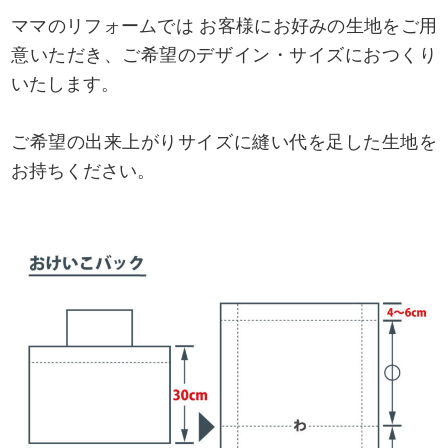
ママのリフォームでは お客様にお好みの生地をご用
意いただき、ご希望のデザイン・サイズにおつくり
いたします。
ご希望の出来上がりサイズに縫い代を足した生地を
お持ちください。