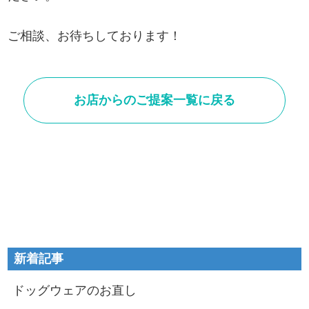
ご相談、お待ちしております！
お店からのご提案一覧に戻る
新着記事
ドッグウェアのお直し