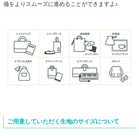
備をよりスムーズに進めることができますよ♪
ご用意していただく生地のサイズについて