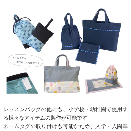
レッスンバッグの他にも、小学校・幼稚園で使用す
る様々なアイテムの製作が可能です。
ネームタグの取り付けも可能なため、入学・入園準