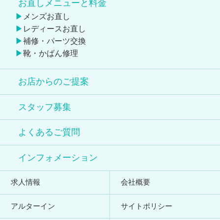
お直しメニューと料金
メンズお直し
レディースお直し
補修・パーツ交換
靴・かばん修理
お店からのご提案
スタッフ募集
よくあるご質問
インフォメーション
求人情報
会社概要
アルターイン
サイトポリシー