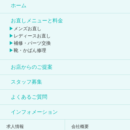
ホーム
お直しメニューと料金
メンズお直し
レディースお直し
補修・パーツ交換
靴・かばん修理
お店からのご提案
スタッフ募集
よくあるご質問
インフォメーション
求人情報
会社概要