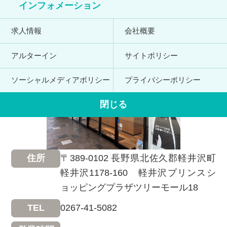
インフォメーション
軽井沢プリンスショッピン
グプラザ店
求人情報
会社概要
アルターイン
サイトポリシー
ソーシャルメディアポリシー
プライバシーポリシー
閉じる
〒389-0102 長野県北佐久郡軽井沢町
住所
軽井沢1178-160 軽井沢プリンスシ
ョッピングプラザツリーモール18
0267-41-5082
TEL