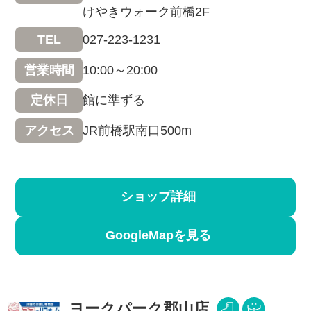
けやきウォーク前橋2F
027-223-1231
TEL
10:00～20:00
営業時間
館に準ずる
定休日
JR前橋駅南口500m
アクセス
ショップ詳細
GoogleMapを見る
ヨークパーク郡山店