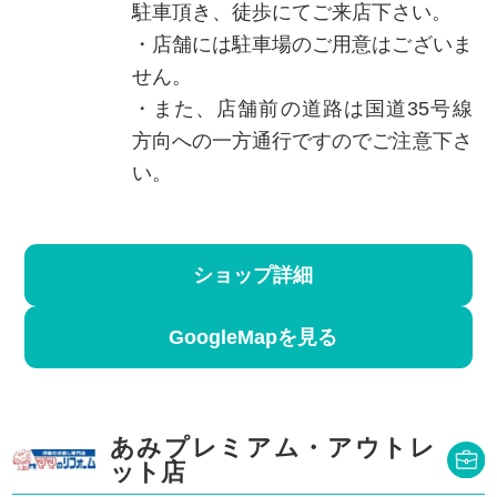
駐車頂き、徒歩にてご来店下さい。
・店舗には駐車場のご用意はございま
せん。
・また、店舗前の道路は国道35号線
方向への一方通行ですのでご注意下さ
い。
ショップ詳細
GoogleMapを見る
あみプレミアム・アウトレ
ット店