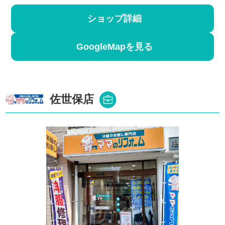
ショップ詳細
GoogleMapを見る
佐世保店