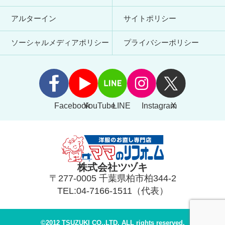
アルターイン
サイトポリシー
ソーシャルメディアポリシー
プライバシーポリシー
Facebook
YouTube
LINE
Instagram
X
株式会社ツヅキ
〒277-0005 千葉県柏市柏344-2
TEL:04-7166-1511（代表）
©2012 TSUZUKI CO.,LTD. ALL rights reserved.