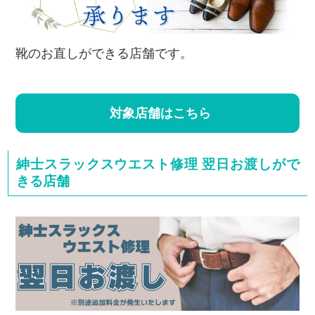
靴のお直しができる店舗です。
対象店舗はこちら
紳士スラックスウエスト修理 翌日お渡しがで
きる店舗