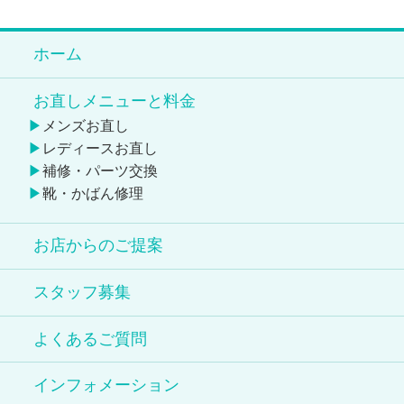
ホーム
お直しメニューと料金
メンズお直し
レディースお直し
補修・パーツ交換
靴・かばん修理
お店からのご提案
スタッフ募集
よくあるご質問
インフォメーション