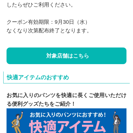
したらぜひご利用ください。
クーポン有効期限：9月30日（水）
なくなり次第配布終了となります。
対象店舗はこちら
快適アイテムのおすすめ
お気に入りのパンツを快適に長くご使用いただけ
る便利グッズたちをご紹介！