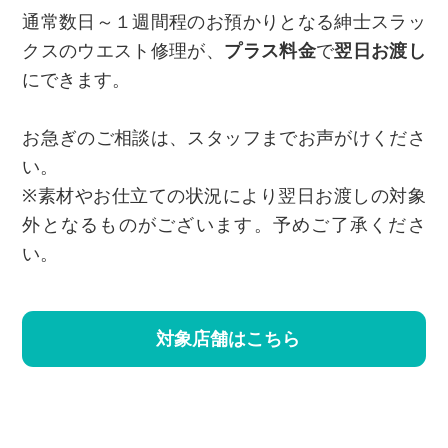
通常数日～１週間程のお預かりとなる紳士スラッ
クスのウエスト修理が、
プラス料金
で
翌日お渡し
にできます。
お急ぎのご相談は、スタッフまでお声がけくださ
い。
※素材やお仕立ての状況により翌日お渡しの対象
外となるものがございます。予めご了承くださ
い。
対象店舗はこちら