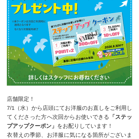
店舗限定！
7/1（水）から店頭にてお洋服のお直しをご利用し
てくださった方へ次回からお使いできる
「ステッ
プアップクーポン」
をお配りしています！
衣替えの季節、お洋服に気になる箇所がございま