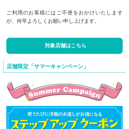
ご利用のお客様にはご不便をおかけいたします
が、何卒よろしくお願い申し上げます。
対象店舗はこちら
店舗限定「サマーキャンペーン」