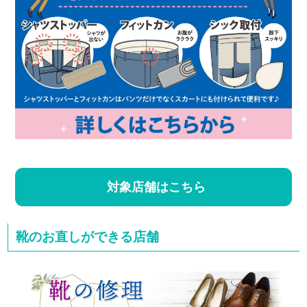
対象店舗はこちら
靴のお直しができる店舗