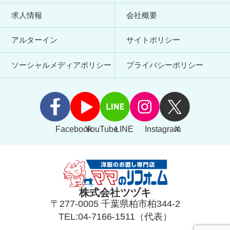
求人情報
会社概要
アルターイン
サイトポリシー
ソーシャルメディアポリシー
プライバシーポリシー
Facebook
YouTube
LINE
Instagram
X
株式会社ツヅキ
〒277-0005 千葉県柏市柏344-2
TEL:04-7166-1511（代表）