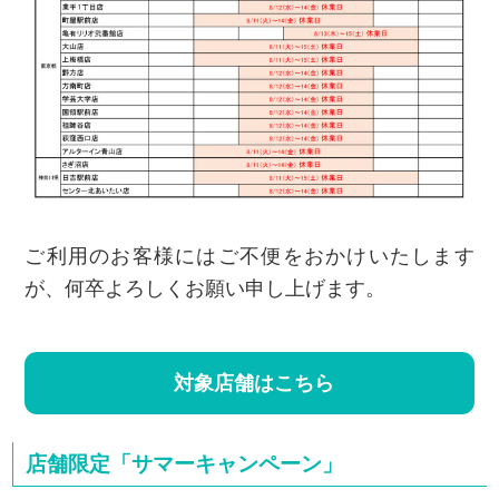
ご利用のお客様にはご不便をおかけいたします
が、何卒よろしくお願い申し上げます。
対象店舗はこちら
店舗限定「サマーキャンペーン」