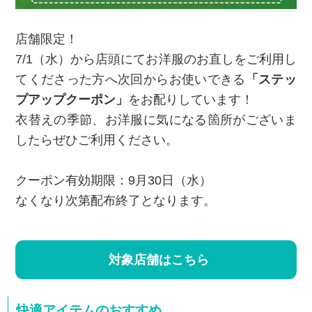
店舗限定！
7/1（水）から店頭にてお洋服のお直しをご利用し
てくださった方へ次回からお使いできる
「ステッ
プアップクーポン」
をお配りしています！
衣替えの季節、お洋服に気になる箇所がございま
したらぜひご利用ください。
クーポン有効期限：9月30日（水）
なくなり次第配布終了となります。
対象店舗はこちら
快適アイテムのおすすめ