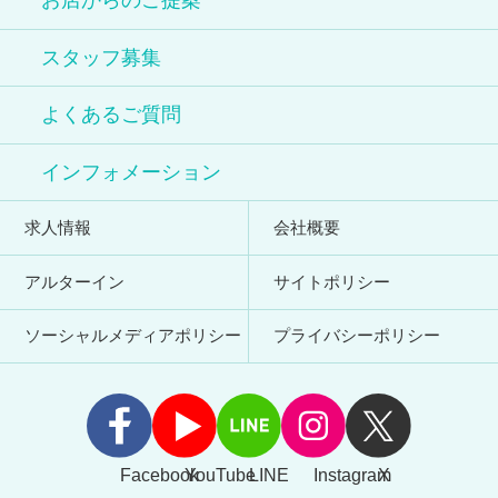
スタッフ募集
よくあるご質問
インフォメーション
求人情報
会社概要
アルターイン
サイトポリシー
ソーシャルメディアポリシー
プライバシーポリシー
Facebook
YouTube
LINE
Instagram
X