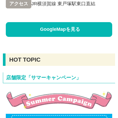
JR横須賀線 東戸塚駅東口直結
アクセス
GoogleMapを見る
HOT TOPIC
店舗限定「サマーキャンペーン」