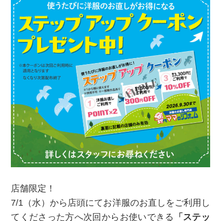
店舗限定！
7/1（水）から店頭にてお洋服のお直しをご利用し
てくださった方へ次回からお使いできる
「ステッ