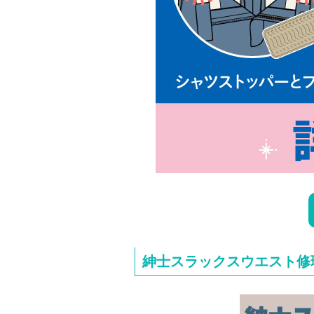
紳士スラックスウエスト修