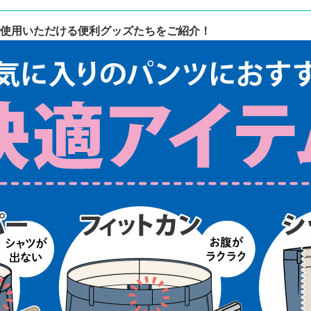
使用いただける便利グッズたちをご紹介！