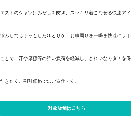
エストのシャツはみだしを防ぎ、スッキリ着こなせる快適アイ
縮みしてちょっとしたゆとりが！お腹周りを一瞬を快適にサポ
ことで、汗や摩擦等の強い負荷を軽減し、きれいなカタチを保
だきたく、割引価格でのご奉仕です。
対象店舗はこちら