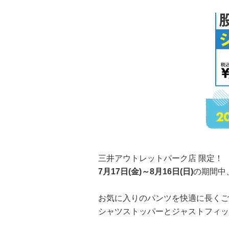
三井アウトレットパーク店 限定！
7月17日(金)～8月16日(日)
の期間中
お気に入りのパンツを快適に長くご
シャツストッパーとジャストフィッ