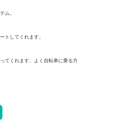
テム。
ートしてくれます。
ってくれます。よく自転車に乗る方