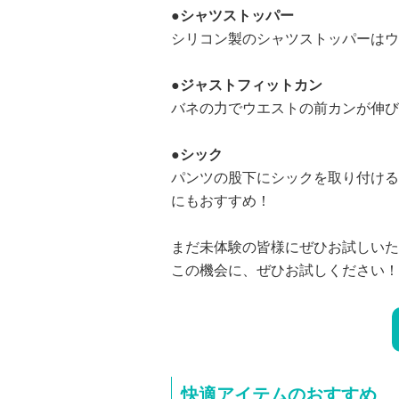
●シャツストッパー
シリコン製のシャツストッパーはウ
●ジャストフィットカン
バネの力でウエストの前カンが伸び
●シック
パンツの股下にシックを取り付ける
にもおすすめ！
まだ未体験の皆様にぜひお試しいた
この機会に、ぜひお試しください！
快適アイテムのおすすめ