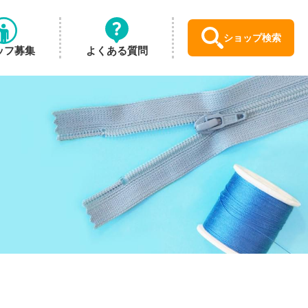
ショップ検索
ッフ募集
よくある質問