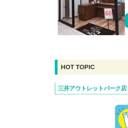
HOT TOPIC
三井アウトレットパーク店