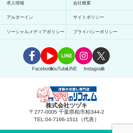
求人情報
会社概要
アルターイン
サイトポリシー
ソーシャルメディアポリシー
プライバシーポリシー
Facebook
YouTube
LINE
Instagram
X
株式会社ツヅキ
〒277-0005 千葉県柏市柏344-2
TEL:04-7166-1511（代表）