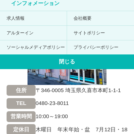
インフォメーション
求人情報
会社概要
アルターイン
サイトポリシー
ソーシャルメディアポリシー
プライバシーポリシー
閉じる
〒346-0005 埼玉県久喜市本町1-1-1
住所
0480-23-8011
TEL
10:00～19:00
営業時間
木曜日 年末年始・盆 7月12日・18
定休日