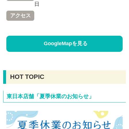
日
アクセス
GoogleMapを見る
HOT TOPIC
東日本店舗「夏季休業のお知らせ」