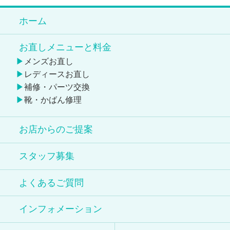
ホーム
お直しメニューと料金
メンズお直し
レディースお直し
補修・パーツ交換
靴・かばん修理
お店からのご提案
スタッフ募集
よくあるご質問
インフォメーション