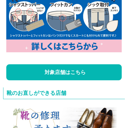
対象店舗はこちら
靴のお直しができる店舗