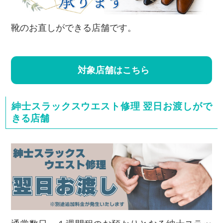
靴のお直しができる店舗です。
対象店舗はこちら
紳士スラックスウエスト修理 翌日お渡しがで
きる店舗