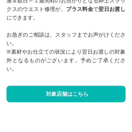
通常数日～１週間程のお預かりとなる紳士スラッ
クスのウエスト修理が、
プラス料金
で
翌日お渡し
にできます。
お急ぎのご相談は、スタッフまでお声がけくださ
い。
※素材やお仕立ての状況により翌日お渡しの対象
外となるものがございます。予めご了承くださ
い。
対象店舗はこちら