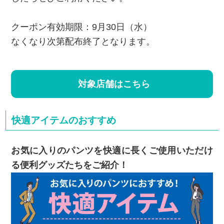
クーポン有効期限：9月30日（水）
なくなり次第配布終了となります。
対象店舗はこちら
快適アイテムのおすすめ
お気に入りのパンツを快適に長くご使用いただけ
る便利グッズたちをご紹介！