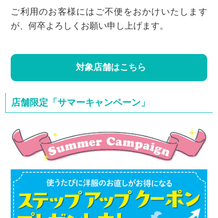
ご利用のお客様にはご不便をおかけいたします
が、何卒よろしくお願い申し上げます。
対象店舗はこちら
店舗限定「サマーキャンペーン」