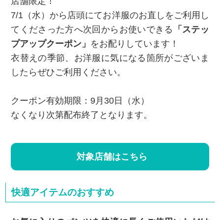
店舗限定！
7/1（水）から店頭にてお洋服のお直しをご利用し
てくださった方へ次回からお使いできる
「ステッ
プアップクーポン」
をお配りしています！
衣替えの季節、お洋服に気になる箇所がございま
したらぜひご利用ください。
クーポン有効期限：9月30日（水）
なくなり次第配布終了となります。
対象店舗はこちら
快適アイテムのおすすめ