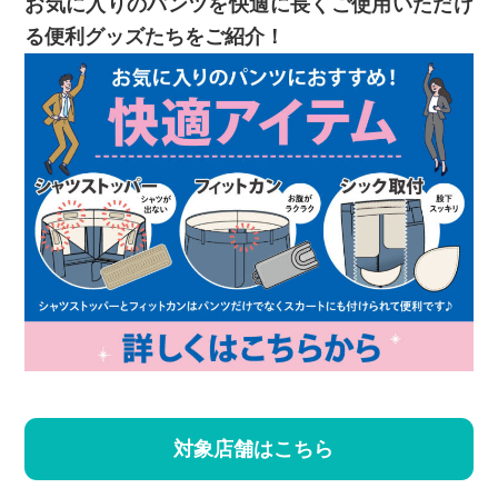
お気に入りのパンツを快適に長くご使用いただけ
る便利グッズたちをご紹介！
対象店舗はこちら