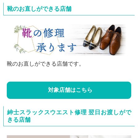
靴のお直しができる店舗
靴のお直しができる店舗です。
対象店舗はこちら
紳士スラックスウエスト修理 翌日お渡しがで
きる店舗