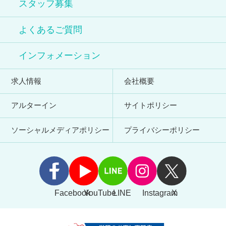
スタッフ募集
よくあるご質問
インフォメーション
求人情報
会社概要
アルターイン
サイトポリシー
ソーシャルメディアポリシー
プライバシーポリシー
Facebook
YouTube
LINE
Instagram
X