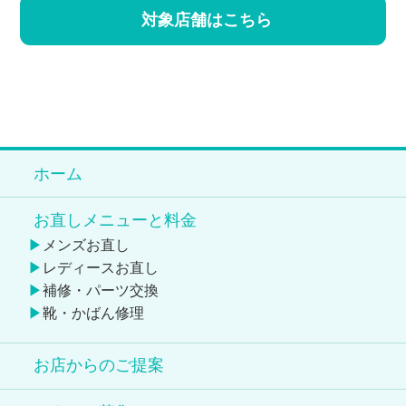
対象店舗はこちら
ホーム
お直しメニューと料金
メンズお直し
レディースお直し
補修・パーツ交換
靴・かばん修理
お店からのご提案