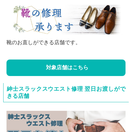
靴のお直しができる店舗です。
対象店舗はこちら
紳士スラックスウエスト修理 翌日お渡しがで
きる店舗