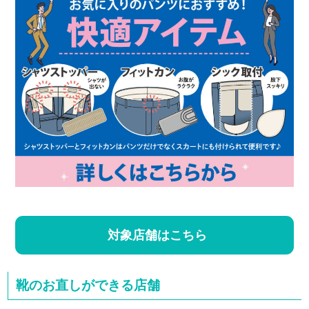
対象店舗はこちら
靴のお直しができる店舗