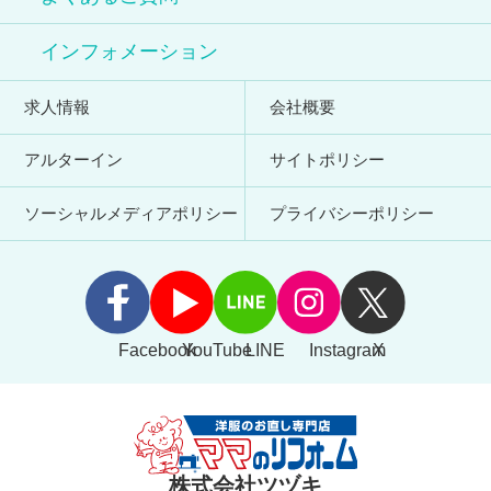
インフォメーション
求人情報
会社概要
アルターイン
サイトポリシー
ソーシャルメディアポリシー
プライバシーポリシー
Facebook
YouTube
LINE
Instagram
X
株式会社ツヅキ