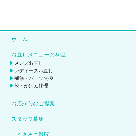
ホーム
お直しメニューと料金
メンズお直し
レディースお直し
補修・パーツ交換
靴・かばん修理
お店からのご提案
スタッフ募集
よくあるご質問