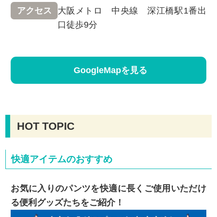
大阪メトロ 中央線 深江橋駅1番出
アクセス
口徒歩9分
GoogleMapを見る
HOT TOPIC
快適アイテムのおすすめ
お気に入りのパンツを快適に長くご使用いただけ
る便利グッズたちをご紹介！