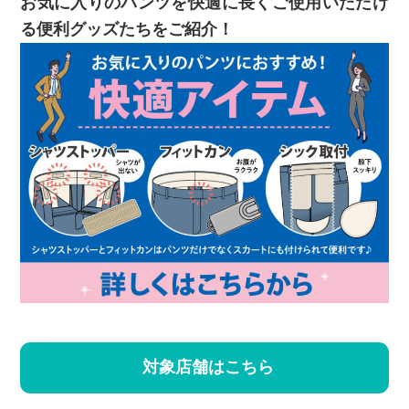
お気に入りのパンツを快適に長くご使用いただけ
る便利グッズたちをご紹介！
対象店舗はこちら