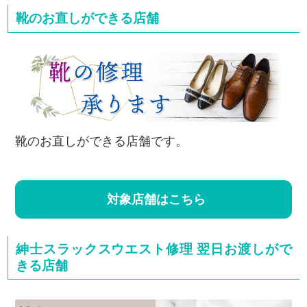
靴のお直しができる店舗
靴のお直しができる店舗です。
対象店舗はこちら
紳士スラックスウエスト修理 翌日お渡しがで
きる店舗