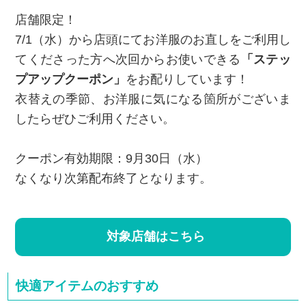
店舗限定！
7/1（水）から店頭にてお洋服のお直しをご利用し
てくださった方へ次回からお使いできる
「ステッ
プアップクーポン」
をお配りしています！
衣替えの季節、お洋服に気になる箇所がございま
したらぜひご利用ください。
クーポン有効期限：9月30日（水）
なくなり次第配布終了となります。
対象店舗はこちら
快適アイテムのおすすめ