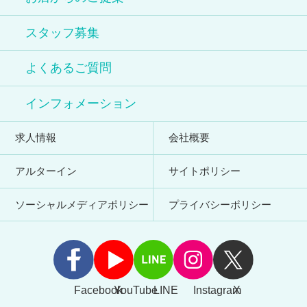
スタッフ募集
よくあるご質問
インフォメーション
求人情報
会社概要
アルターイン
サイトポリシー
ソーシャルメディアポリシー
プライバシーポリシー
Facebook
YouTube
LINE
Instagram
X