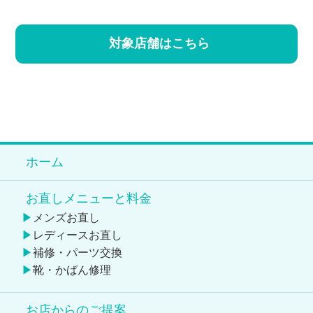
対象店舗はこちら
ホーム
お直しメニューと料金
メンズお直し
レディースお直し
補修・パーツ交換
靴・かばん修理
お店からのご提案