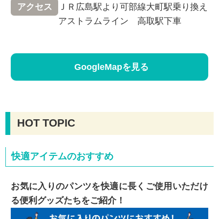
ＪＲ広島駅より可部線大町駅乗り換え
アクセス
アストラムライン 高取駅下車
GoogleMapを見る
HOT TOPIC
快適アイテムのおすすめ
お気に入りのパンツを快適に長くご使用いただけ
る便利グッズたちをご紹介！