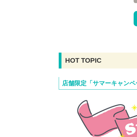
HOT TOPIC
店舗限定「サマーキャンペ