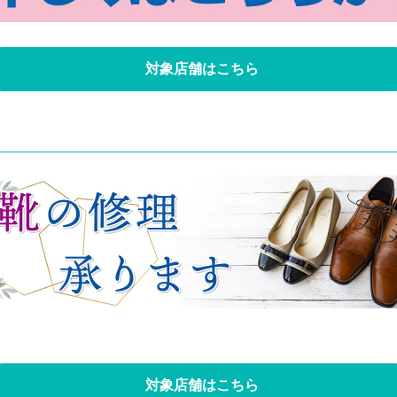
対象店舗はこちら
対象店舗はこちら