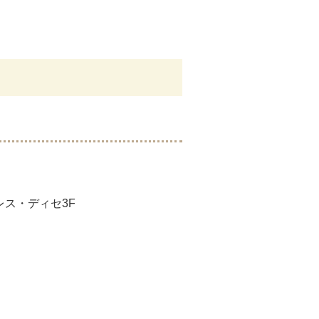
ドレス・ディセ3F