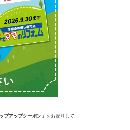
ップアップクーポン」
をお配りして