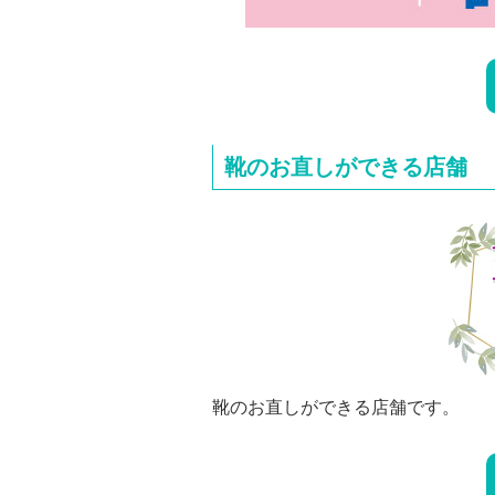
靴のお直しができる店舗
靴のお直しができる店舗です。