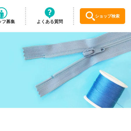
ショップ検索
ッフ募集
よくある質問