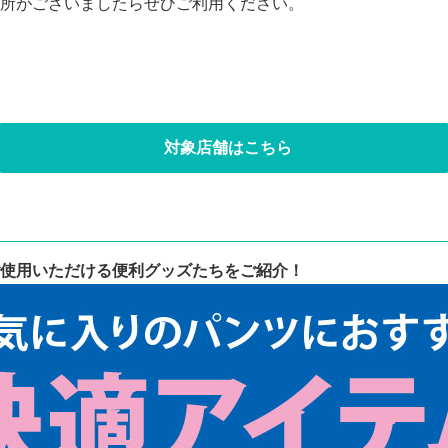
所がございましたらぜひご利用ください。
対象店舗はこちら
使用いただける便利グッズたちをご紹介！