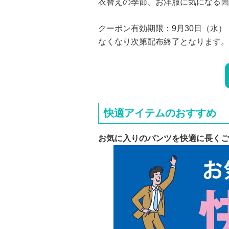
衣替えの季節、お洋服に気になる箇
クーポン有効期限：9月30日（水）
なくなり次第配布終了となります。
快適アイテムのおすすめ
お気に入りのパンツを快適に長くご