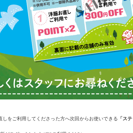
お直しをご利用してくださった方へ次回からお使いできる
「ステ