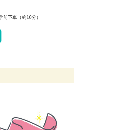
前下車（約10分）