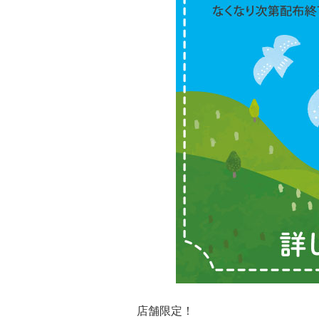
店舗限定！