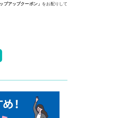
ップアップクーポン」
をお配りして