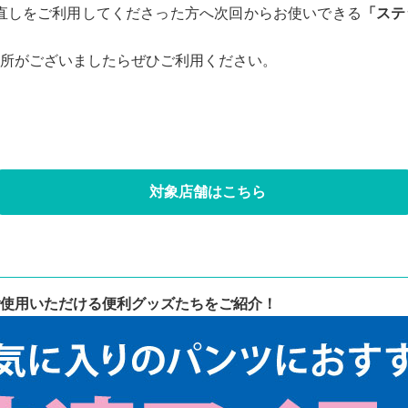
お直しをご利用してくださった方へ次回からお使いできる
「ステ
所がございましたらぜひご利用ください。
対象店舗はこちら
使用いただける便利グッズたちをご紹介！