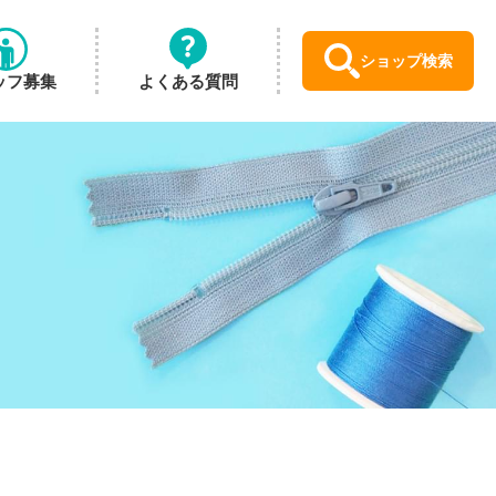
ショップ検索
ッフ募集
よくある質問