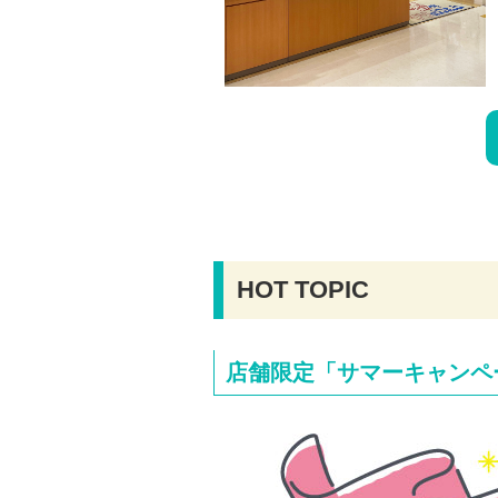
HOT TOPIC
店舗限定「サマーキャンペ