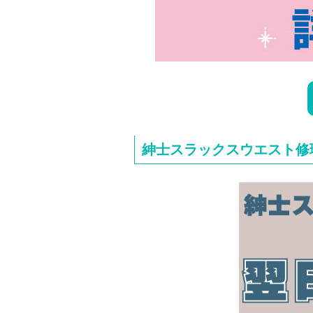
紳士スラックスウエスト修