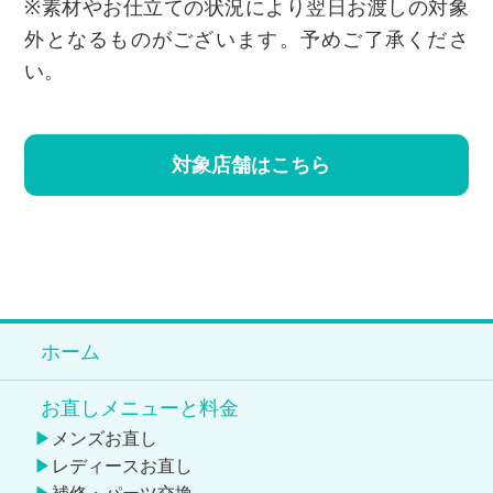
※素材やお仕立ての状況により翌日お渡しの対象
外となるものがございます。予めご了承くださ
い。
対象店舗はこちら
ホーム
お直しメニューと料金
メンズお直し
レディースお直し