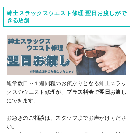
紳士スラックスウエスト修理 翌日お渡しがで
きる店舗
通常数日～１週間程のお預かりとなる紳士スラッ
クスのウエスト修理が、
プラス料金
で
翌日お渡し
にできます。
お急ぎのご相談は、スタッフまでお声がけくださ
い。