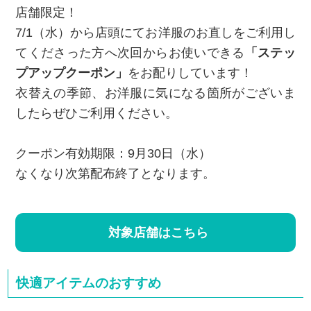
店舗限定！
7/1（水）から店頭にてお洋服のお直しをご利用し
てくださった方へ次回からお使いできる
「ステッ
プアップクーポン」
をお配りしています！
衣替えの季節、お洋服に気になる箇所がございま
したらぜひご利用ください。
クーポン有効期限：9月30日（水）
なくなり次第配布終了となります。
対象店舗はこちら
快適アイテムのおすすめ