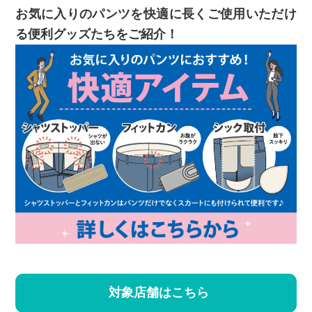
お気に入りのパンツを快適に長くご使用いただけ
る便利グッズたちをご紹介！
対象店舗はこちら