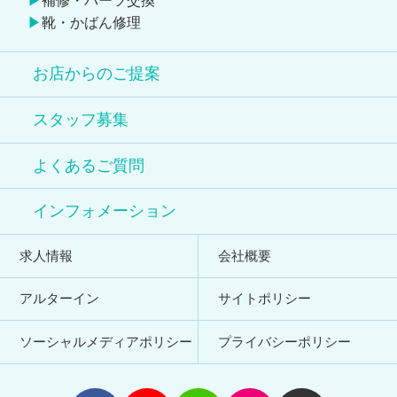
補修・パーツ交換
靴・かばん修理
お店からのご提案
スタッフ募集
よくあるご質問
インフォメーション
求人情報
会社概要
アルターイン
サイトポリシー
ソーシャルメディアポリシー
プライバシーポリシー