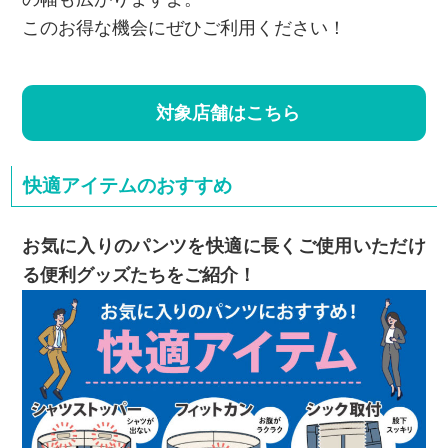
このお得な機会にぜひご利用ください！
対象店舗はこちら
快適アイテムのおすすめ
お気に入りのパンツを快適に長くご使用いただけ
る便利グッズたちをご紹介！