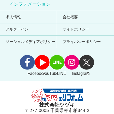
インフォメーション
求人情報
会社概要
アルターイン
サイトポリシー
ソーシャルメディアポリシー
プライバシーポリシー
Facebook
YouTube
LINE
Instagram
X
株式会社ツヅキ
〒277-0005 千葉県柏市柏344-2