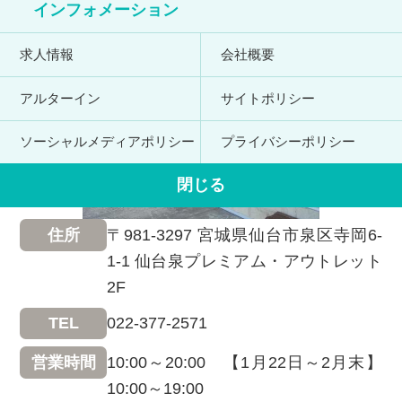
インフォメーション
求人情報
会社概要
アルターイン
サイトポリシー
ソーシャルメディアポリシー
プライバシーポリシー
閉じる
〒981-3297 宮城県仙台市泉区寺岡6-
住所
1-1 仙台泉プレミアム・アウトレット
2F
022-377-2571
TEL
10:00～20:00 【1月22日～2月末】
営業時間
10:00～19:00