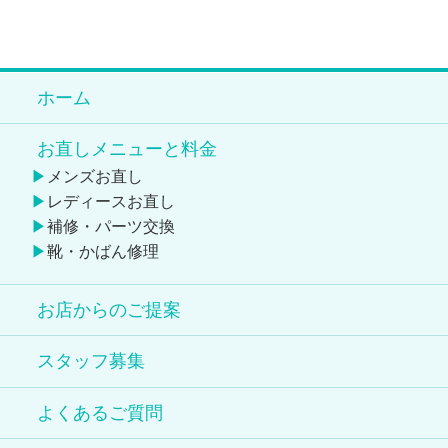
ホーム
お直しメニューと料金
メンズお直し
レディースお直し
補修・パーツ交換
靴・かばん修理
お店からのご提案
スタッフ募集
よくあるご質問