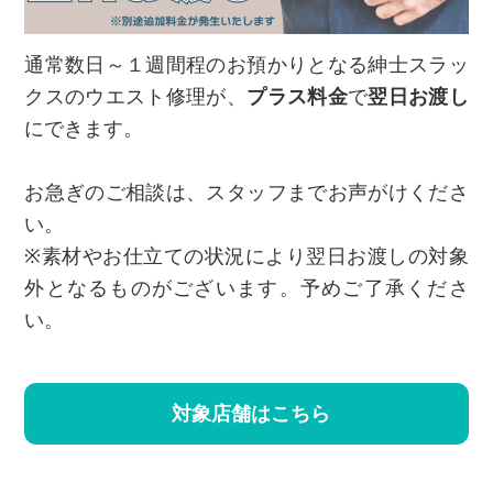
通常数日～１週間程のお預かりとなる紳士スラッ
クスのウエスト修理が、
プラス料金
で
翌日お渡し
にできます。
お急ぎのご相談は、スタッフまでお声がけくださ
い。
※素材やお仕立ての状況により翌日お渡しの対象
外となるものがございます。予めご了承くださ
い。
対象店舗はこちら