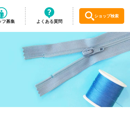
ショップ検索
ッフ募集
よくある質問