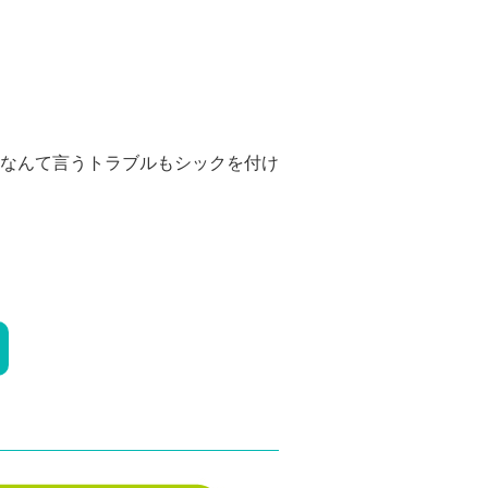
なんて言うトラブルもシックを付け