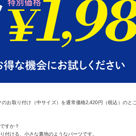
クのお取り付け（中サイズ）を通常価格2,420円（税込）のと
ですか？
り付ける、小さな裏地のようなパーツです。