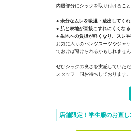
内股部分にシックを取り付けること
● 余分なムレを吸湿・放出してくれ
● 肌と表地が直接こすれにくくなる
● 生地への負担が軽くなり、スレ
お気に入りのパンツスーツやジャケ
ておけば避けられるかもしれません
ぜひシックの良さを実感していただ
スタッフ一同お待ちしております。
店舗限定！学生服のお直し1