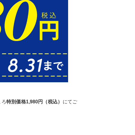
ころ
特別価格1,980円（税込）
にてご