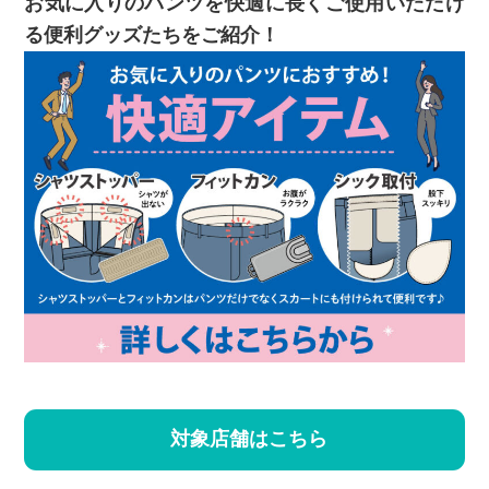
お気に入りのパンツを快適に長くご使用いただけ
る便利グッズたちをご紹介！
対象店舗はこちら