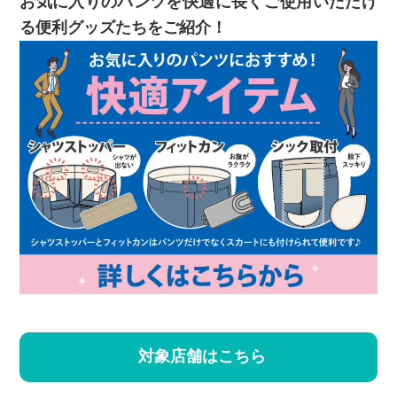
お気に入りのパンツを快適に長くご使用いただけ
る便利グッズたちをご紹介！
対象店舗はこちら