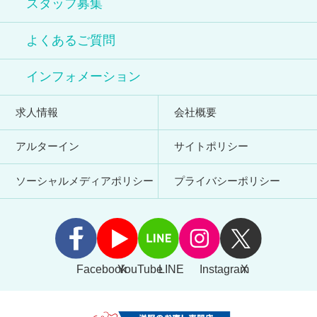
スタッフ募集
よくあるご質問
インフォメーション
求人情報
会社概要
アルターイン
サイトポリシー
ソーシャルメディアポリシー
プライバシーポリシー
Facebook
YouTube
LINE
Instagram
X