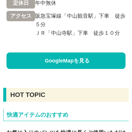
年中無休
定休日
阪急宝塚線「中山観音駅」下車 徒歩
アクセス
５分
ＪＲ「中山寺駅」下車 徒歩１０分
GoogleMapを見る
HOT TOPIC
快適アイテムのおすすめ