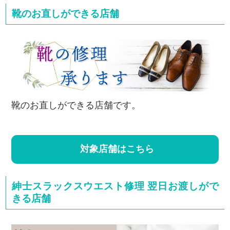
靴のお直しができる店舗
靴のお直しができる店舗です。
対象店舗はこちら
紳士スラックスウエスト修理 翌日お渡しがで
きる店舗