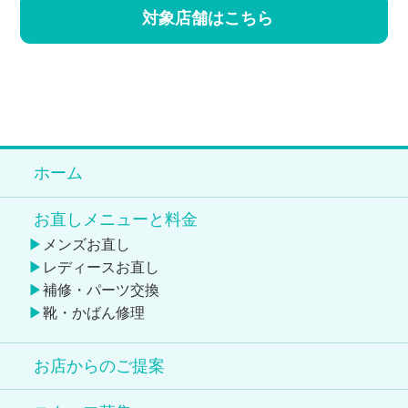
対象店舗はこちら
ホーム
お直しメニューと料金
メンズお直し
レディースお直し
補修・パーツ交換
靴・かばん修理
お店からのご提案