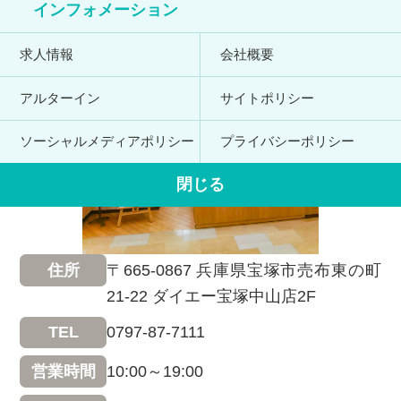
インフォメーション
求人情報
会社概要
アルターイン
サイトポリシー
ソーシャルメディアポリシー
プライバシーポリシー
閉じる
〒665-0867 兵庫県宝塚市売布東の町
住所
21-22 ダイエー宝塚中山店2F
0797-87-7111
TEL
10:00～19:00
営業時間