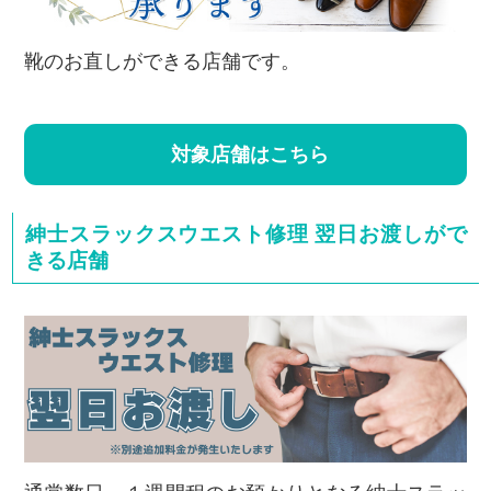
靴のお直しができる店舗です。
対象店舗はこちら
紳士スラックスウエスト修理 翌日お渡しがで
きる店舗