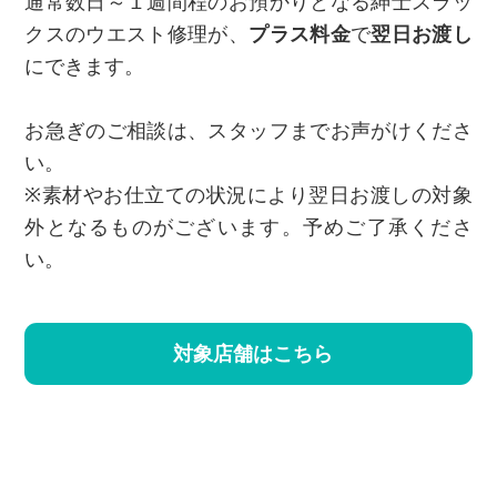
通常数日～１週間程のお預かりとなる紳士スラッ
クスのウエスト修理が、
プラス料金
で
翌日お渡し
にできます。
お急ぎのご相談は、スタッフまでお声がけくださ
い。
※素材やお仕立ての状況により翌日お渡しの対象
外となるものがございます。予めご了承くださ
い。
対象店舗はこちら