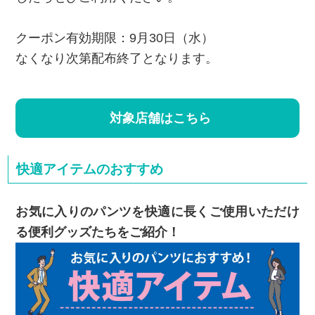
クーポン有効期限：9月30日（水）
なくなり次第配布終了となります。
対象店舗はこちら
快適アイテムのおすすめ
お気に入りのパンツを快適に長くご使用いただけ
る便利グッズたちをご紹介！