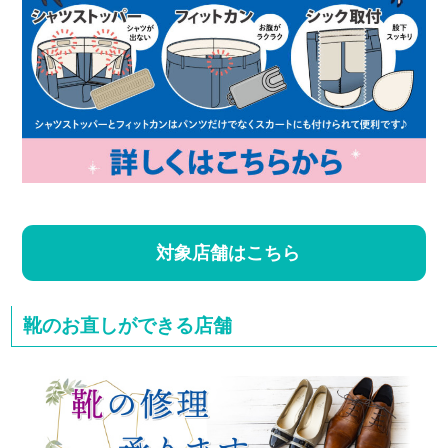
対象店舗はこちら
靴のお直しができる店舗