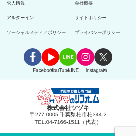
求人情報
会社概要
アルターイン
サイトポリシー
ソーシャルメディアポリシー
プライバシーポリシー
Facebook
YouTube
LINE
Instagram
X
株式会社ツヅキ
〒277-0005 千葉県柏市柏344-2
TEL:04-7166-1511（代表）