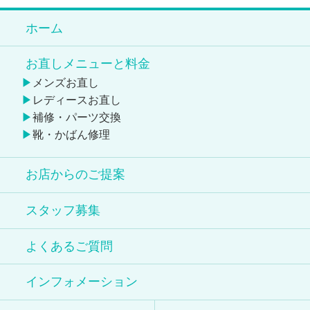
ホーム
お直しメニューと料金
メンズお直し
レディースお直し
補修・パーツ交換
靴・かばん修理
お店からのご提案
スタッフ募集
よくあるご質問
インフォメーション