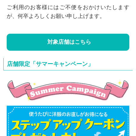
ご利用のお客様にはご不便をおかけいたします
が、何卒よろしくお願い申し上げます。
対象店舗はこちら
店舗限定「サマーキャンペーン」