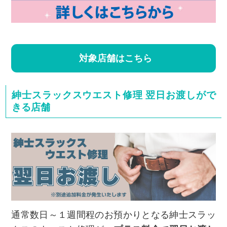
対象店舗はこちら
紳士スラックスウエスト修理 翌日お渡しがで
きる店舗
通常数日～１週間程のお預かりとなる紳士スラッ