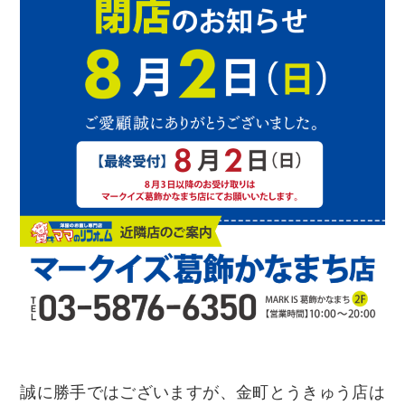
誠に勝手ではございますが、金町とうきゅう店は