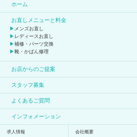
ホーム
お直しメニューと料金
メンズお直し
レディースお直し
補修・パーツ交換
靴・かばん修理
お店からのご提案
スタッフ募集
よくあるご質問
インフォメーション
求人情報
会社概要