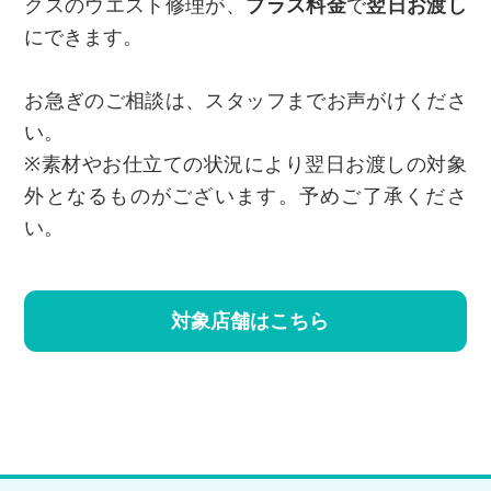
クスのウエスト修理が、
プラス料金
で
翌日お渡し
にできます。
お急ぎのご相談は、スタッフまでお声がけくださ
い。
※素材やお仕立ての状況により翌日お渡しの対象
外となるものがございます。予めご了承くださ
い。
対象店舗はこちら