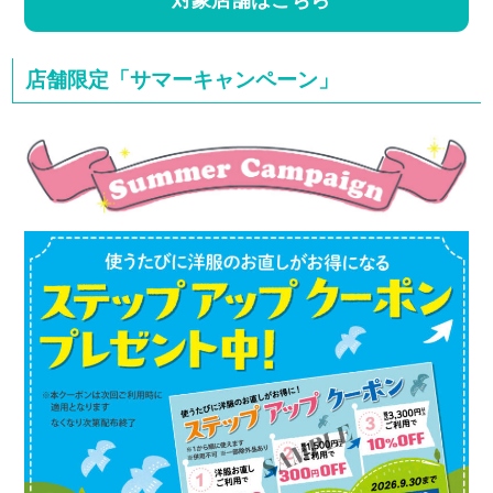
対象店舗はこちら
店舗限定「サマーキャンペーン」