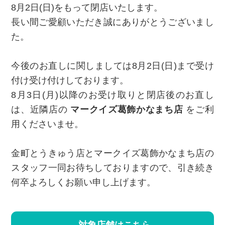
8月2日(日)をもって閉店いたします。
長い間ご愛顧いただき誠にありがとうございまし
た。
今後のお直しに関しましては8月2日(日)まで受け
付け受け付けしております。
8月3日(月)以降のお受け取りと閉店後のお直し
は、近隣店の
マークイズ葛飾かなまち店
をご利
用くださいませ。
金町とうきゅう店とマークイズ葛飾かなまち店の
スタッフ一同お待ちしておりますので、引き続き
何卒よろしくお願い申し上げます。