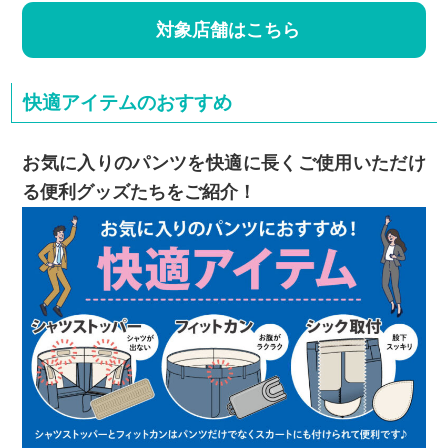
対象店舗はこちら
快適アイテムのおすすめ
お気に入りのパンツを快適に長くご使用いただけ
る便利グッズたちをご紹介！