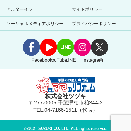
アルターイン
サイトポリシー
ソーシャルメディアポリシー
プライバシーポリシー
Facebook
YouTube
LINE
Instagram
X
株式会社ツヅキ
〒277-0005 千葉県柏市柏344-2
TEL:04-7166-1511（代表）
©2012 TSUZUKI CO.,LTD. ALL rights reserved.