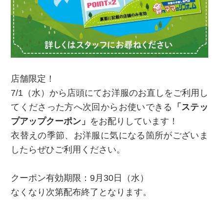
店舗限定！
7/1（水）から店頭にてお洋服のお直しをご利用し
てくださった方へ次回からお使いできる
「ステッ
プアップクーポン」
をお配りしています！
衣替えの季節、お洋服に気になる箇所がございま
したらぜひご利用ください。
クーポン有効期限：9月30日（水）
なくなり次第配布終了となります。