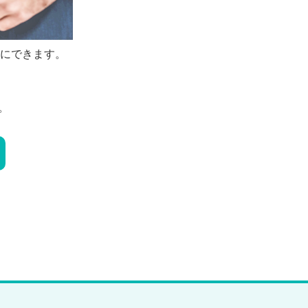
にできます。
。