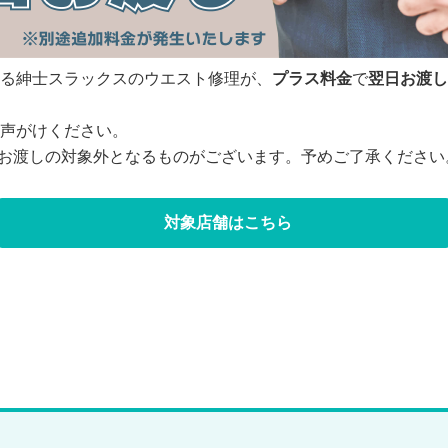
る紳士スラックスのウエスト修理が、
プラス料金
で
翌日お渡し
声がけください。
お渡しの対象外となるものがございます。予めご了承ください
対象店舗はこちら