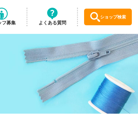
ショップ検索
ッフ募集
よくある質問