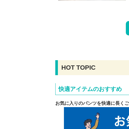
HOT TOPIC
快適アイテムのおすすめ
お気に入りのパンツを快適に長くご