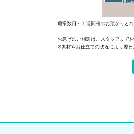
通常数日～１週間程のお預かりとな
お急ぎのご相談は、スタッフまでお
※素材やお仕立ての状況により翌日