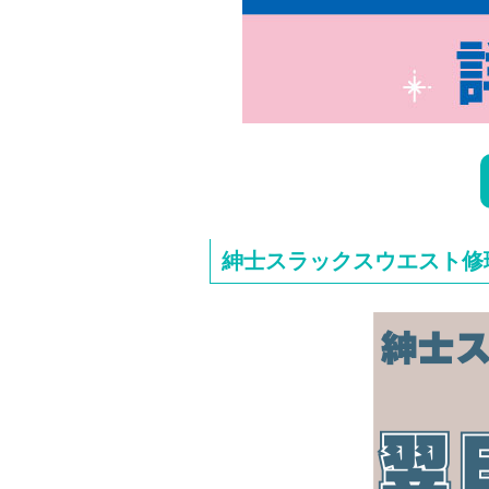
紳士スラックスウエスト修